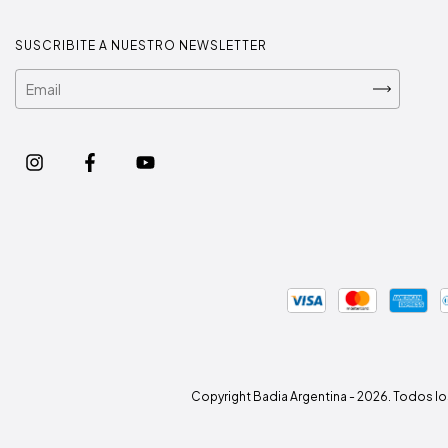
SUSCRIBITE A NUESTRO NEWSLETTER
Copyright Badia Argentina - 2026. Todos l