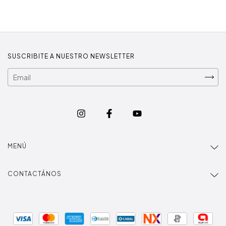
SUSCRIBITE A NUESTRO NEWSLETTER
MENÚ
CONTACTÁNOS