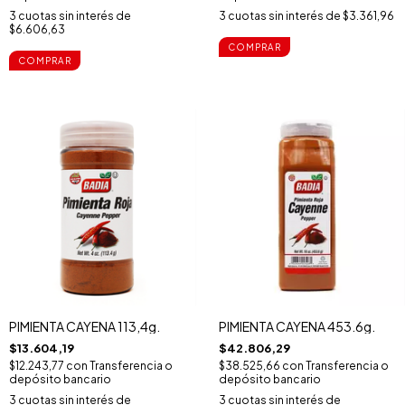
3
cuotas sin interés de
3
cuotas sin interés de
$3.361,96
$6.606,63
PIMIENTA CAYENA 113,4g.
PIMIENTA CAYENA 453.6g.
$13.604,19
$42.806,29
$12.243,77
con
Transferencia o
$38.525,66
con
Transferencia o
depósito bancario
depósito bancario
3
cuotas sin interés de
3
cuotas sin interés de