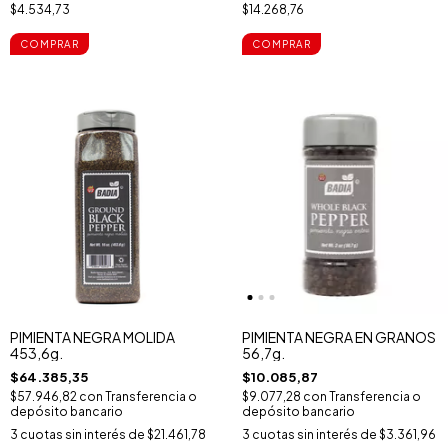
$4.534,73
$14.268,76
PIMIENTA NEGRA MOLIDA
PIMIENTA NEGRA EN GRANOS
453,6g.
56,7g.
$64.385,35
$10.085,87
$57.946,82
con
Transferencia o
$9.077,28
con
Transferencia o
depósito bancario
depósito bancario
3
cuotas sin interés de
$21.461,78
3
cuotas sin interés de
$3.361,96