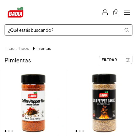
0
Inicio
.
Tipos
.
Pimientas
Pimientas
FILTRAR