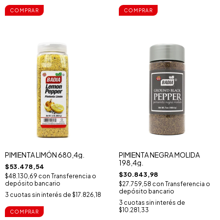
PIMIENTA LIMÓN 680,4g.
PIMIENTA NEGRA MOLIDA
198,4g.
$53.478,54
$30.843,98
$48.130,69
con
Transferencia o
depósito bancario
$27.759,58
con
Transferencia o
depósito bancario
3
cuotas sin interés de
$17.826,18
3
cuotas sin interés de
$10.281,33