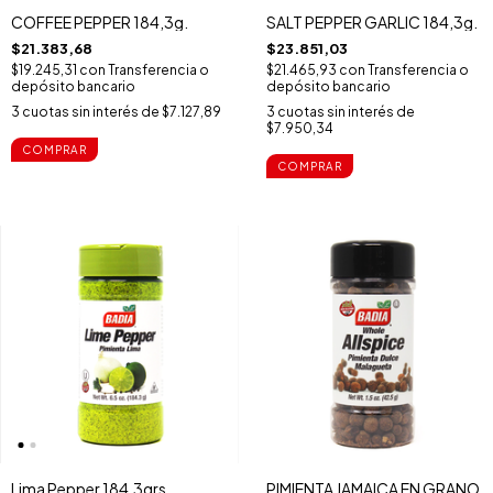
COFFEE PEPPER 184,3g.
SALT PEPPER GARLIC 184,3g.
$21.383,68
$23.851,03
$19.245,31
con
Transferencia o
$21.465,93
con
Transferencia o
depósito bancario
depósito bancario
3
cuotas sin interés de
$7.127,89
3
cuotas sin interés de
$7.950,34
Lima Pepper 184,3grs
PIMIENTA JAMAICA EN GRANO