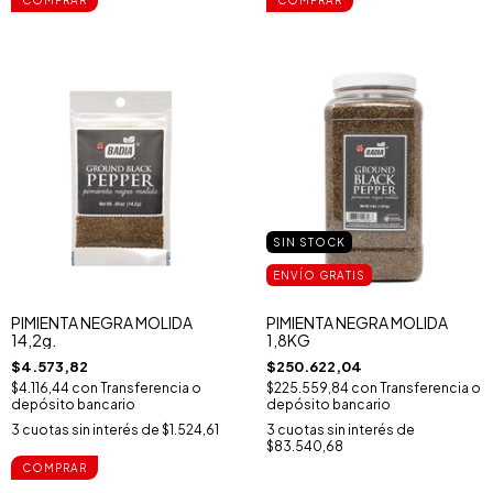
SIN STOCK
ENVÍO GRATIS
PIMIENTA NEGRA MOLIDA
PIMIENTA NEGRA MOLIDA
14,2g.
1,8KG
$4.573,82
$250.622,04
$4.116,44
con
Transferencia o
$225.559,84
con
Transferencia o
depósito bancario
depósito bancario
3
cuotas sin interés de
$1.524,61
3
cuotas sin interés de
$83.540,68