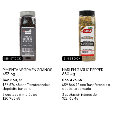
SIN STOCK
SIN STOCK
PIMIENTA NEGRA EN GRANOS
HARLEM GARLIC PEPPER
453,6g.
680,4g.
$62.860,75
$66.496,35
$56.574,68
con
Transferencia o
$59.846,72
con
Transferencia o
depósito bancario
depósito bancario
3
cuotas sin interés de
3
cuotas sin interés de
$20.953,58
$22.165,45