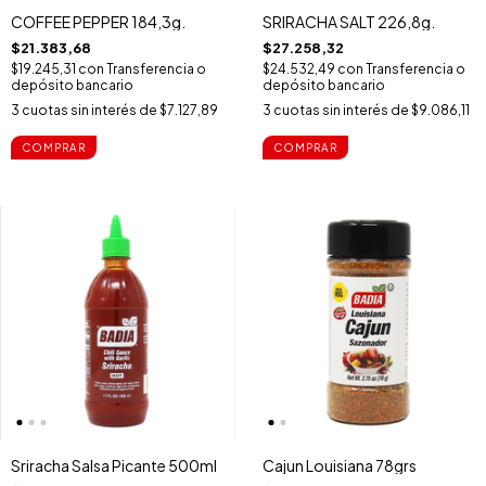
COFFEE PEPPER 184,3g.
SRIRACHA SALT 226,8g.
$21.383,68
$27.258,32
$19.245,31
con
Transferencia o
$24.532,49
con
Transferencia o
depósito bancario
depósito bancario
3
cuotas sin interés de
$7.127,89
3
cuotas sin interés de
$9.086,11
Sriracha Salsa Picante 500ml
Cajun Louisiana 78grs