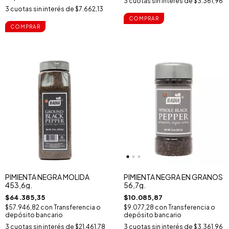
3
cuotas sin interés de
$3.361,96
3
cuotas sin interés de
$7.662,13
PIMIENTA NEGRA MOLIDA
PIMIENTA NEGRA EN GRANOS
453,6g.
56,7g.
$64.385,35
$10.085,87
$57.946,82
con
Transferencia o
$9.077,28
con
Transferencia o
depósito bancario
depósito bancario
3
cuotas sin interés de
$21.461,78
3
cuotas sin interés de
$3.361,96