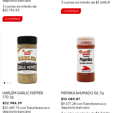
depósito bancario
3
cuotas sin interés de
$5.668,41
3
cuotas sin interés de
$22.790,93
HARLEM GARLIC PEPPER
PÁPRIKA AHUMADO 56,7g.
170,1g.
$10.085,87
$22.986,39
$9.077,28
con
Transferencia o
depósito bancario
$20.687,75
con
Transferencia o
depósito bancario