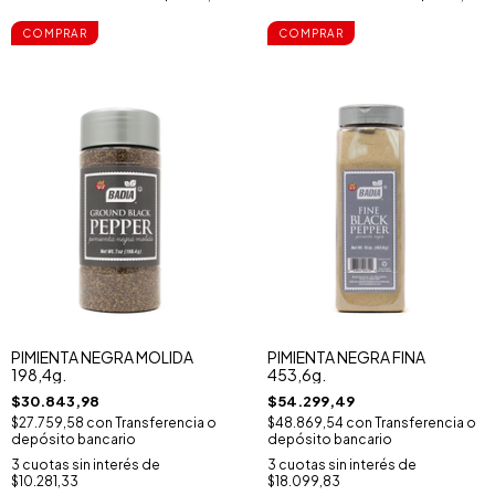
PIMIENTA NEGRA MOLIDA
PIMIENTA NEGRA FINA
198,4g.
453,6g.
$30.843,98
$54.299,49
$27.759,58
con
Transferencia o
$48.869,54
con
Transferencia o
depósito bancario
depósito bancario
3
cuotas sin interés de
3
cuotas sin interés de
$10.281,33
$18.099,83