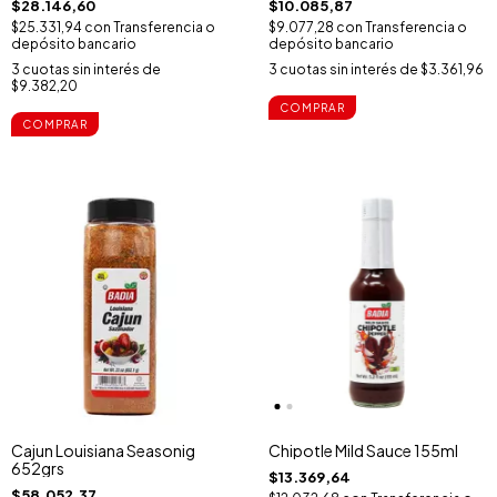
$28.146,60
$10.085,87
$25.331,94
con
Transferencia o
$9.077,28
con
Transferencia o
depósito bancario
depósito bancario
3
cuotas sin interés de
3
cuotas sin interés de
$3.361,96
$9.382,20
Cajun Louisiana Seasonig
Chipotle Mild Sauce 155ml
652grs
$13.369,64
$58.052,37