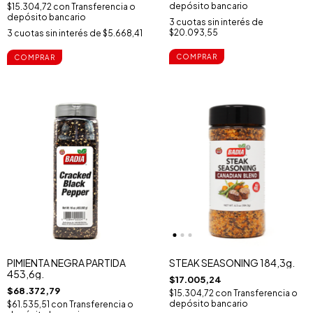
depósito bancario
$15.304,72
con
Transferencia o
depósito bancario
3
cuotas sin interés de
$20.093,55
3
cuotas sin interés de
$5.668,41
PIMIENTA NEGRA PARTIDA
STEAK SEASONING 184,3g.
453,6g.
$17.005,24
$68.372,79
$15.304,72
con
Transferencia o
depósito bancario
$61.535,51
con
Transferencia o