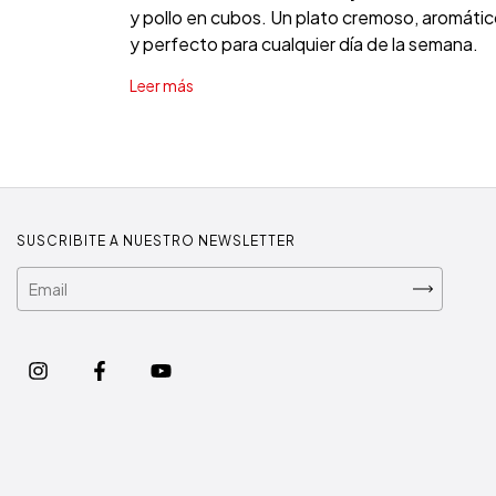
y pollo en cubos. Un plato cremoso, aromáti
y perfecto para cualquier día de la semana.
Leer más
SUSCRIBITE A NUESTRO NEWSLETTER