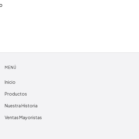
co
MENÚ
Inicio
Productos
Nuestra Historia
Ventas Mayoristas