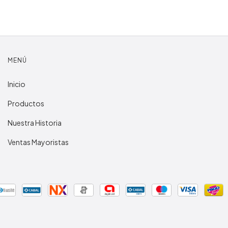
MENÚ
Inicio
Productos
Nuestra Historia
Ventas Mayoristas