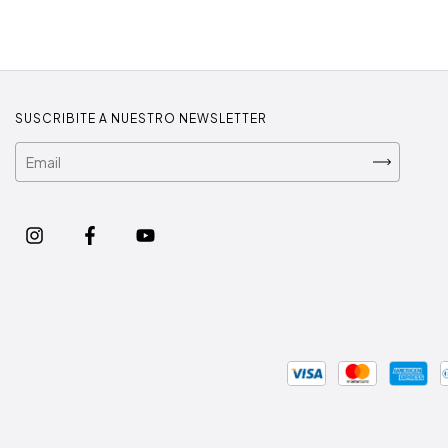
SUSCRIBITE A NUESTRO NEWSLETTER