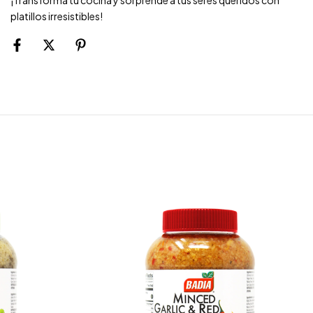
platillos irresistibles!