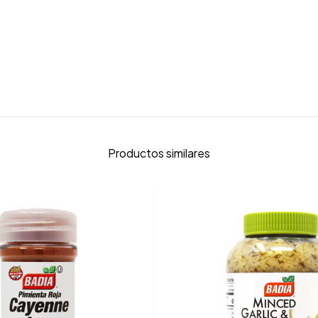
Productos similares