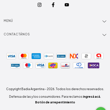
MENÚ
CONTACTÁNOS
Copyright Badia Argentina - 2026. Todos los derechos reservados.
Defensa de las y los consumidores. Para reclamos
ingresá acá.
Botón de arrepentimiento