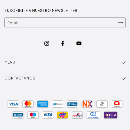
SUSCRIBITE A NUESTRO NEWSLETTER
MENÚ
CONTACTÁNOS