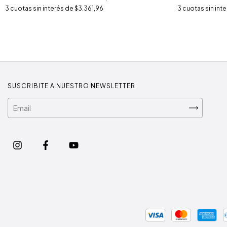
3
cuotas sin interés de
$3.361,96
3
cuotas sin int
SUSCRIBITE A NUESTRO NEWSLETTER