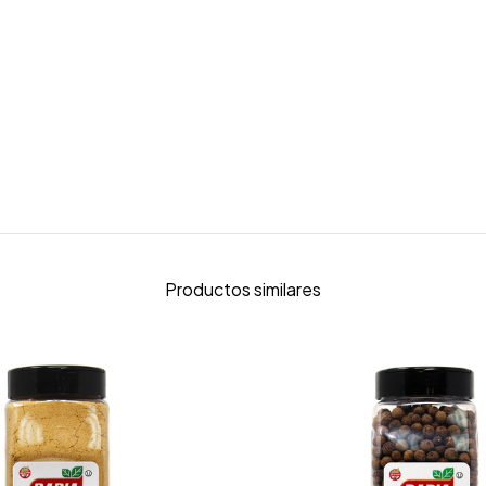
Productos similares