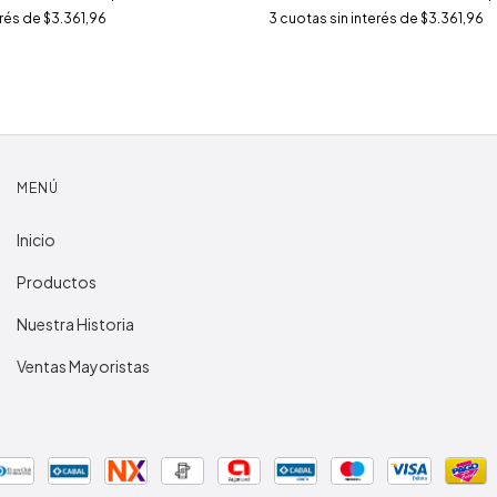
erés de
$3.361,96
3
cuotas sin interés de
$3.361,96
MENÚ
Inicio
Productos
Nuestra Historia
Ventas Mayoristas