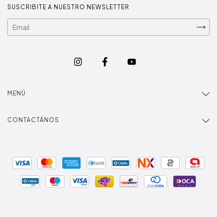
SUSCRIBITE A NUESTRO NEWSLETTER
MENÚ
CONTACTÁNOS