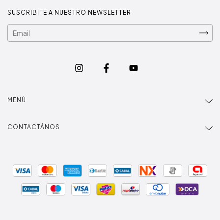
SUSCRIBITE A NUESTRO NEWSLETTER
MENÚ
CONTACTÁNOS