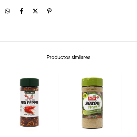
Productos similares